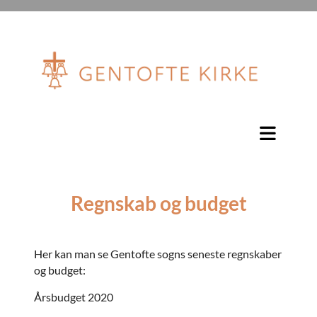
Regnskab og budget
Her kan man se Gentofte sogns seneste regnskaber
og budget:
Årsbudget 2020