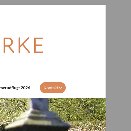
erudflugt 2026
Kontakt