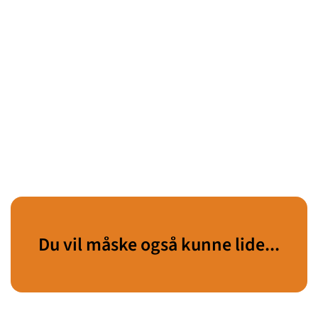
Du vil måske også kunne lide...