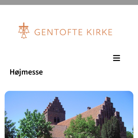
Højmesse