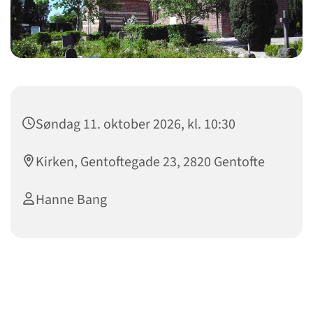
Søndag 11. oktober 2026, kl. 10:30
Kirken, Gentoftegade 23, 2820 Gentofte
Hanne Bang