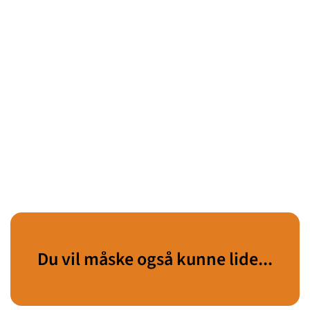
Du vil måske også kunne lide...