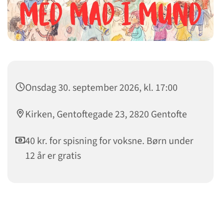
Onsdag 30. september 2026, kl. 17:00
Kirken, Gentoftegade 23, 2820 Gentofte
40 kr. for spisning for voksne. Børn under
12 år er gratis