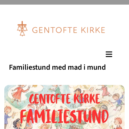
Familiestund med mad i mund