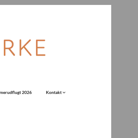
erudflugt 2026
Kontakt