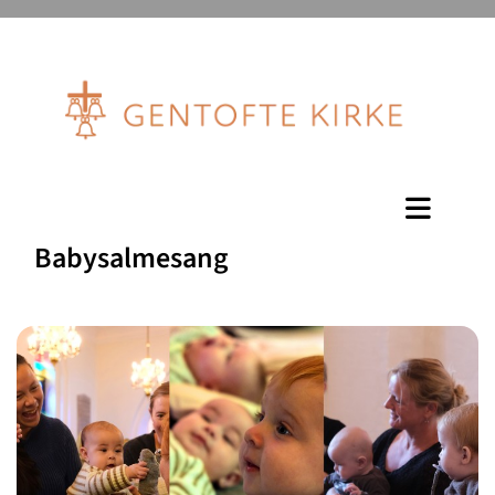
Babysalmesang