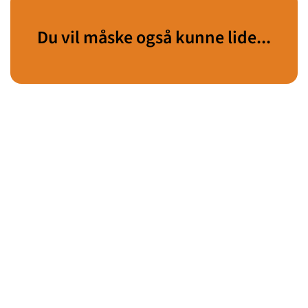
Du vil måske også kunne lide...