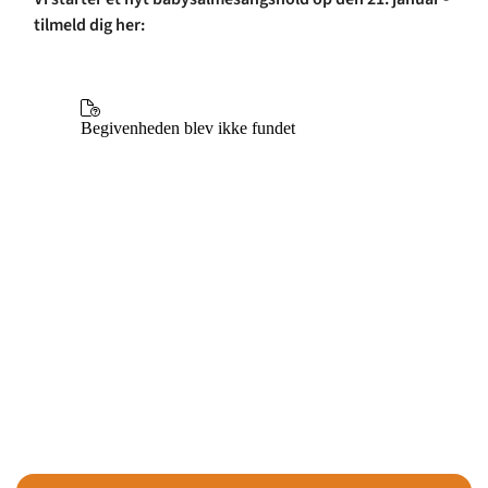
tilmeld dig her: